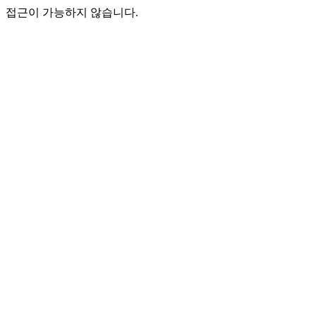
접근이 가능하지 않습니다.