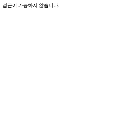
접근이 가능하지 않습니다.