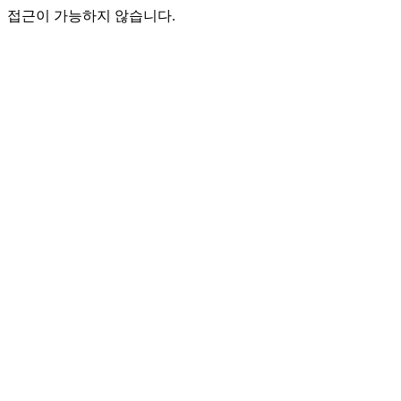
접근이 가능하지 않습니다.