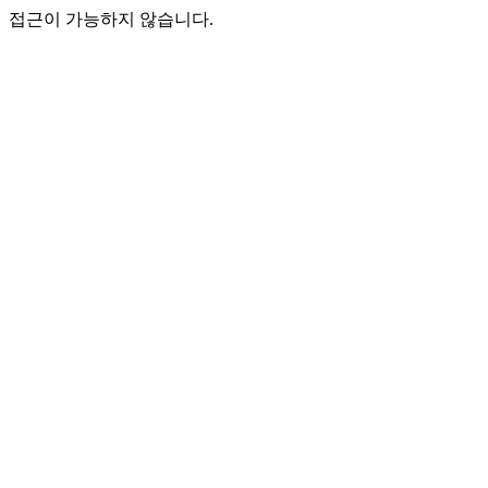
접근이 가능하지 않습니다.