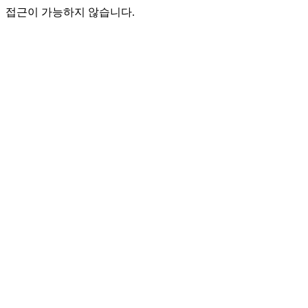
접근이 가능하지 않습니다.