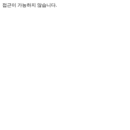
접근이 가능하지 않습니다.