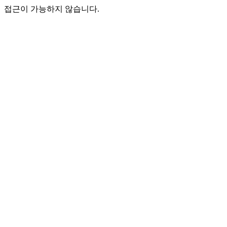
접근이 가능하지 않습니다.