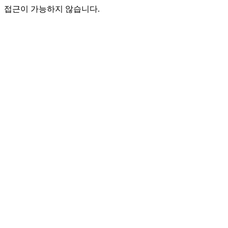
접근이 가능하지 않습니다.