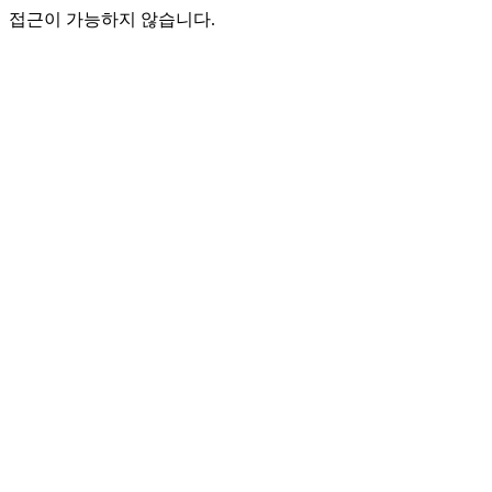
접근이 가능하지 않습니다.