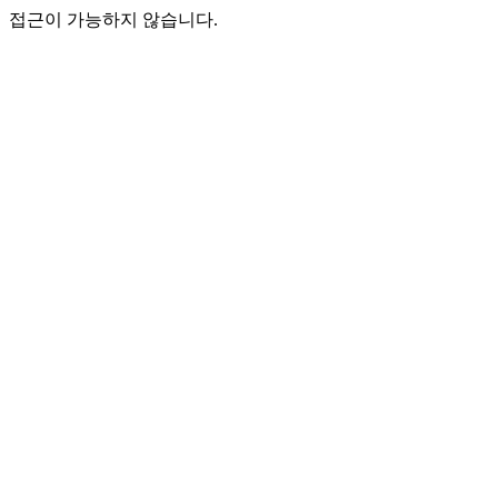
접근이 가능하지 않습니다.