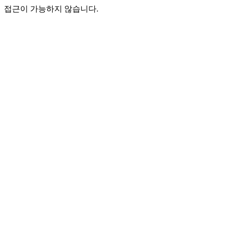
접근이 가능하지 않습니다.